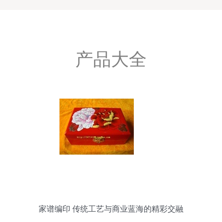
产品大全
家谱编印 传统工艺与商业蓝海的精彩交融