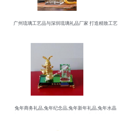
广州琉璃工艺品与深圳琉璃礼品厂家 打造精致工艺
礼品之选
兔年商务礼品,兔年纪念品,兔年新年礼品,兔年水晶
礼品,2011年水晶纪念品,水晶礼品厂家,广州水晶礼
品批发,广州水晶纪念品定做,广州水晶纪念品批发,
广州水晶工艺品