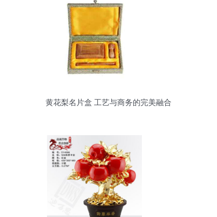
黄花梨名片盒 工艺与商务的完美融合