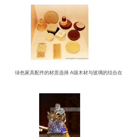
绿色家具配件的材质选择 A级木材与玻璃的结合在
现代礼品设计中的应用