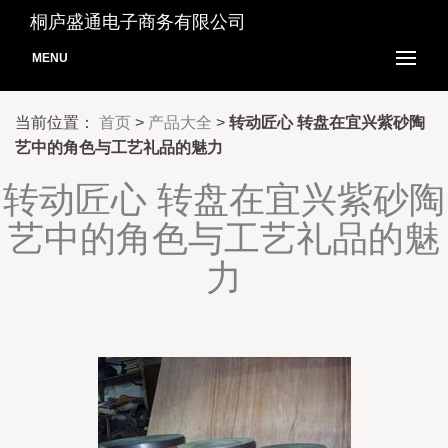
桐庐盛通电子商务有限公司
MENU
当前位置：
首页
>
产品大全
>
转动匠心 转盘在宜兴紫砂陶
艺中的角色与工艺礼品的魅力
转动匠心 转盘在宜兴紫砂陶
艺中的角色与工艺礼品的魅
力